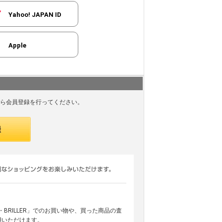
Yahoo! JAPAN ID
Apple
ら会員登録を行ってください。
ARS・BRILLER」でのお買い物や、買った商品の査
用いただけます。