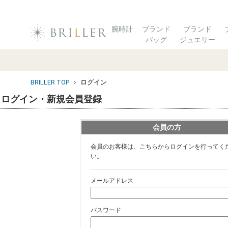
腕時計
ブランド
ブランド
バッグ
ジュエリー
BRILLER TOP
ログイン
ログイン・新規会員登録
会員の方
会員のお客様は、こちらからログインを行ってく
い。
メールアドレス
パスワード