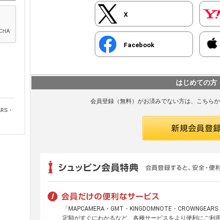
X
Facebook
はじめての方
会員登録（無料）がお済みでない方は、こちらか
ARS・
「MAPCAMERA・GMT・KINGDOMNOTE・CROWNGE
定額がすぐにわかるなど、各種サービスをより便利にご利