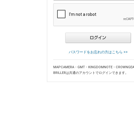
パスワードをお忘れの方はこちら >>
MAPCAMERA・GMT・KINGDOMNOTE・CROWNGE
BRILLERは共通のアカウントでログインできます。