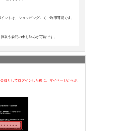
ポイントは、ショッピングにてご利用可能です。
に買取や委託の申し込みが可能です。
C会員としてログインした後に、マイページからポ