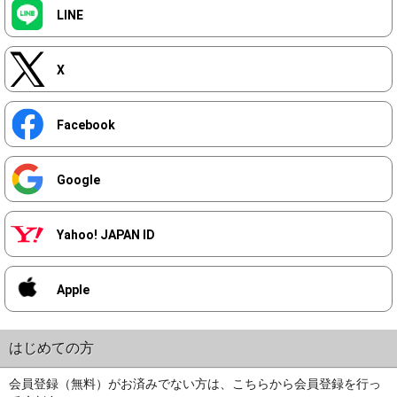
LINE
X
Facebook
Google
Yahoo! JAPAN ID
Apple
はじめての方
会員登録（無料）がお済みでない方は、こちらから会員登録を行っ