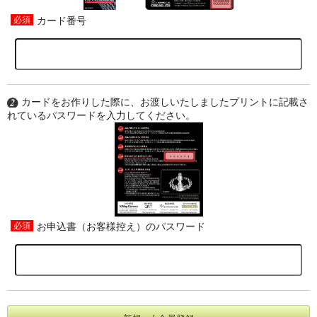
カード番号
カードをお作りした際に、お渡しいたしましたプリントに記載さ
れているパスワードを入力してください。
お申込書（お客様控え）のパスワード