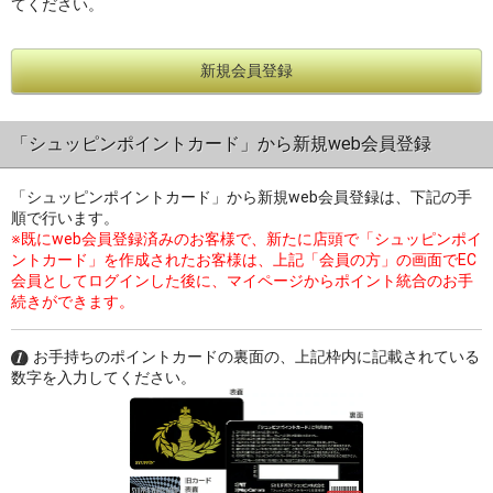
てください。
新規会員登録
過去の特集をすべて見る>>
「シュッピンポイントカード」から新規web会員登録
「シュッピンポイントカード」から新規web会員登録は、下記の手
順で行います。
※既にweb会員登録済みのお客様で、新たに店頭で「シュッピンポイ
ントカード」を作成されたお客様は、上記「会員の方」の画面でEC
会員としてログインした後に、マイページからポイント統合のお手
続きができます。
お手持ちのポイントカードの裏面の、上記枠内に記載されている
数字を入力してください。