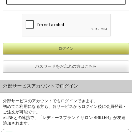
パスワードをお忘れの方はこちら
外部サービスアカウントでログイン
外部サービスのアカウントでもログインできます。
初めてご利用になる方も、各サービスからログイン後に会員登録・
ご注文が可能です。
※LINEとの連携で、「レディースブランド サロン BRILLER」が友達
追加されます。