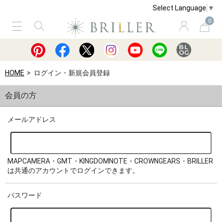
Select Language
▼
0
サービス
ショッピングガイド
買取
HOME
ログイン・新規会員登録
会員の方
メールアドレス
MAPCAMERA・GMT・KINGDOMNOTE・CROWNGEARS・BRILLER
は共通のアカウントでログインできます。
パスワード