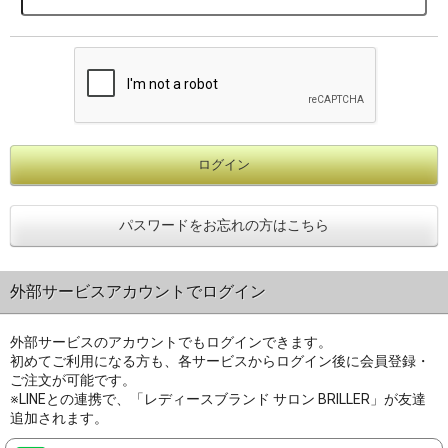
パスワードをお忘れの方はこちら
外部サービスアカウントでログイン
外部サービスのアカウントでもログインできます。
初めてご利用になる方も、各サービスからログイン後に会員登録・
ご注文が可能です。
※LINEとの連携で、「レディースブランド サロン BRILLER」が友達
追加されます。