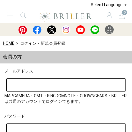
Select Language
▼
0
サービス
ショッピングガイド
買取
HOME
ログイン・新規会員登録
会員の方
メールアドレス
MAPCAMERA・GMT・KINGDOMNOTE・CROWNGEARS・BRILLER
は共通のアカウントでログインできます。
パスワード