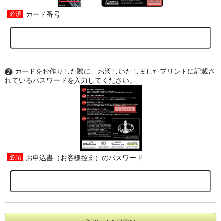
カード番号
カードをお作りした際に、お渡しいたしましたプリントに記載さ
れているパスワードを入力してください。
お申込書（お客様控え）のパスワード