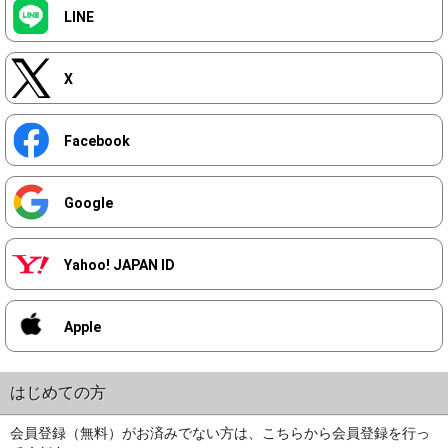
LINE
X
Facebook
Google
Yahoo! JAPAN ID
Apple
はじめての方
会員登録（無料）がお済みでない方は、こちらから会員登録を行っ