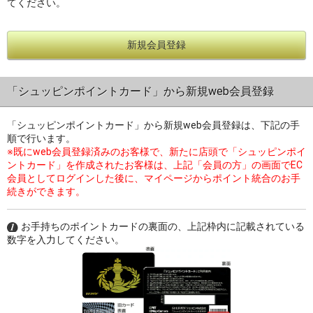
てください。
新規会員登録
過去の特集をすべて見る>>
「シュッピンポイントカード」から新規web会員登録
「シュッピンポイントカード」から新規web会員登録は、下記の手
順で行います。
※既にweb会員登録済みのお客様で、新たに店頭で「シュッピンポイ
ントカード」を作成されたお客様は、上記「会員の方」の画面でEC
会員としてログインした後に、マイページからポイント統合のお手
続きができます。
お手持ちのポイントカードの裏面の、上記枠内に記載されている
数字を入力してください。