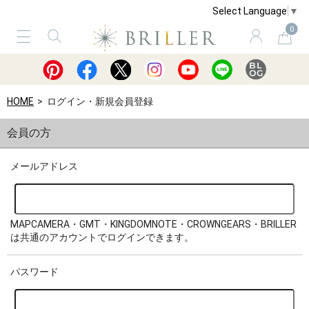
Select Language
▼
0
サービス
ショッピングガイド
買取
HOME
ログイン・新規会員登録
会員の方
メールアドレス
MAPCAMERA・GMT・KINGDOMNOTE・CROWNGEARS・BRILLER
は共通のアカウントでログインできます。
パスワード