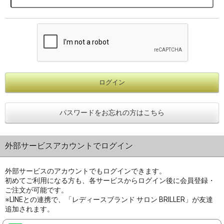
パスワードをお忘れの方はこちら
外部サービスアカウントでログイン
外部サービスのアカウントでもログインできます。
初めてご利用になる方も、各サービスからログイン後に会員登録・
ご注文が可能です。
※LINEとの連携で、「レディースブランド サロン BRILLER」が友達
追加されます。