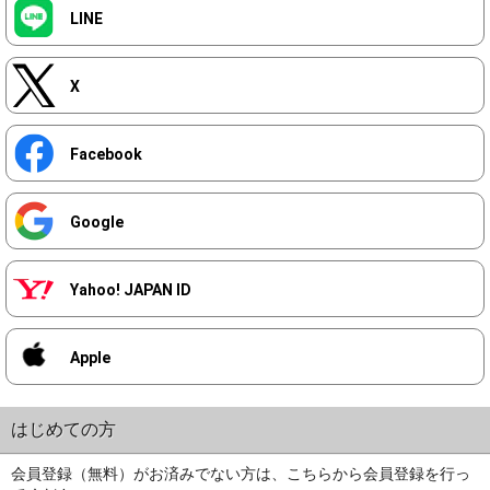
LINE
X
Facebook
Google
Yahoo! JAPAN ID
Apple
はじめての方
会員登録（無料）がお済みでない方は、こちらから会員登録を行っ