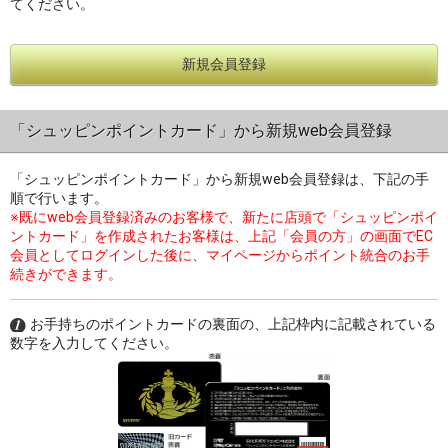
てください。
新規会員登録
過去の特集をすべて見る>>
「シュッピンポイントカード」から新規web会員登録
「シュッピンポイントカード」から新規web会員登録は、下記の手
順で行います。
※既にweb会員登録済みのお客様で、新たに店頭で「シュッピンポイ
ントカード」を作成されたお客様は、上記「会員の方」の画面でEC
会員としてログインした後に、マイページからポイント統合のお手
続きができます。
お手持ちのポイントカードの裏面の、上記枠内に記載されている
数字を入力してください。