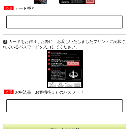
カード番号
カードをお作りした際に、お渡しいたしましたプリントに記載さ
れているパスワードを入力してください。
お申込書（お客様控え）のパスワード