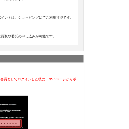
ポイントは、ショッピングにてご利用可能です。
に買取や委託の申し込みが可能です。
C会員としてログインした後に、マイページからポ