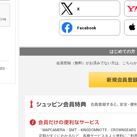
X
Facebook
はじめての方
会員登録（無料）がお済みでない方は、こちらか
ARS・
「MAPCAMERA・GMT・KINGDOMNOTE・CROWNGE
定額がすぐにわかるなど、各種サービスをより便利にご利