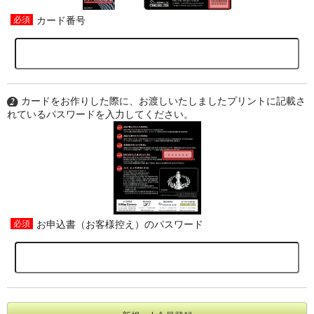
カード番号
カードをお作りした際に、お渡しいたしましたプリントに記載さ
れているパスワードを入力してください。
お申込書（お客様控え）のパスワード