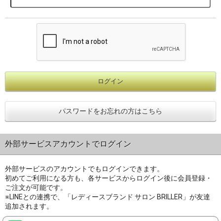
パスワードをお忘れの方はこちら
外部サービスアカウントでログイン
外部サービスのアカウントでもログインできます。
初めてご利用になる方も、各サービスからログイン後に会員登録・
ご注文が可能です。
※LINEとの連携で、「レディースブランド サロン BRILLER」が友達
追加されます。