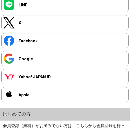
LINE
X
Facebook
Google
Yahoo! JAPAN ID
Apple
はじめての方
会員登録（無料）がお済みでない方は、こちらから会員登録を行っ