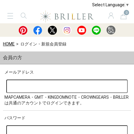
Select Language
▼
0
サービス
ショッピングガイド
買取
HOME
ログイン・新規会員登録
会員の方
メールアドレス
MAPCAMERA・GMT・KINGDOMNOTE・CROWNGEARS・BRILLER
は共通のアカウントでログインできます。
パスワード