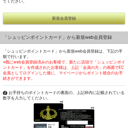
てください。
新規会員登録
過去の特集をすべて見る>>
「シュッピンポイントカード」から新規web会員登録
「シュッピンポイントカード」から新規web会員登録は、下記の手
順で行います。
※既にweb会員登録済みのお客様で、新たに店頭で「シュッピンポイ
ントカード」を作成されたお客様は、上記「会員の方」の画面でEC
会員としてログインした後に、マイページからポイント統合のお手
続きができます。
お手持ちのポイントカードの裏面の、上記枠内に記載されている
数字を入力してください。