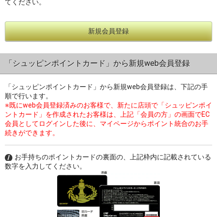
てください。
新規会員登録
過去の特集をすべて見る>>
「シュッピンポイントカード」から新規web会員登録
「シュッピンポイントカード」から新規web会員登録は、下記の手
順で行います。
※既にweb会員登録済みのお客様で、新たに店頭で「シュッピンポイ
ントカード」を作成されたお客様は、上記「会員の方」の画面でEC
会員としてログインした後に、マイページからポイント統合のお手
続きができます。
お手持ちのポイントカードの裏面の、上記枠内に記載されている
数字を入力してください。