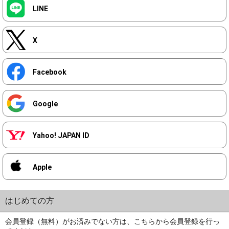
LINE
X
Facebook
Google
Yahoo! JAPAN ID
Apple
はじめての方
会員登録（無料）がお済みでない方は、こちらから会員登録を行っ