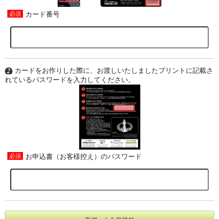
カード番号
カードをお作りした際に、お渡しいたしましたプリントに記載さ
れているパスワードを入力してください。
お申込書（お客様控え）のパスワード