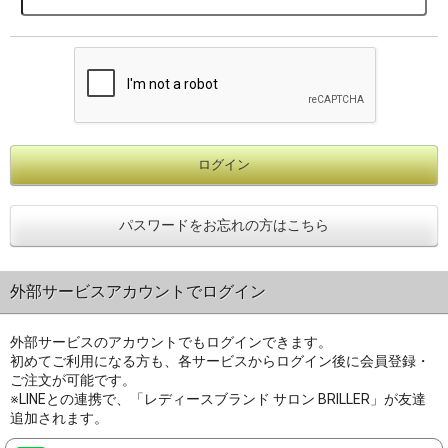
パスワードをお忘れの方はこちら
外部サービスアカウントでログイン
外部サービスのアカウントでもログインできます。
初めてご利用になる方も、各サービスからログイン後に会員登録・
ご注文が可能です。
※LINEとの連携で、「レディースブランド サロン BRILLER」が友達
追加されます。