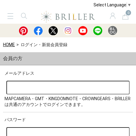
Select Language
▼
0
サービス
ショッピングガイド
買取
HOME
ログイン・新規会員登録
会員の方
メールアドレス
MAPCAMERA・GMT・KINGDOMNOTE・CROWNGEARS・BRILLER
は共通のアカウントでログインできます。
パスワード