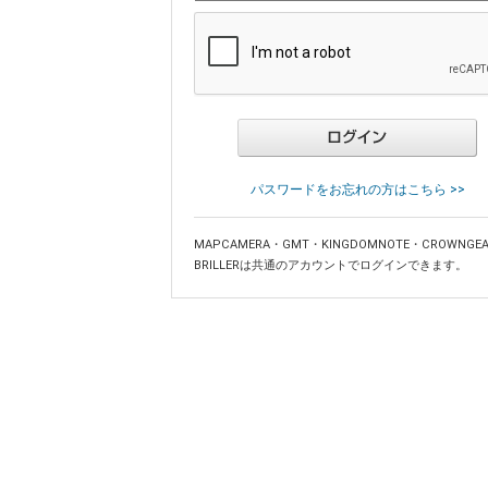
パスワードをお忘れの方はこちら >>
MAPCAMERA・GMT・KINGDOMNOTE・CROWNGE
BRILLERは共通のアカウントでログインできます。