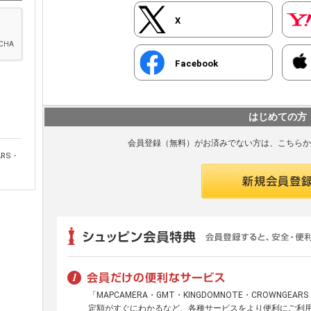
X
Facebook
はじめての方
会員登録（無料）がお済みでない方は、こちらか
ARS・
「MAPCAMERA・GMT・KINGDOMNOTE・CROWNGE
定額がすぐにわかるなど、各種サービスをより便利にご利