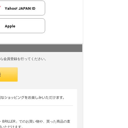
Yahoo! JAPAN ID
Apple
ら会員登録を行ってください。
ARS・BRILLER」でのお買い物や、買った商品の査
用いただけます。