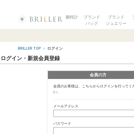
腕時計
ブランド
ブランド
バッグ
ジュエリー
BRILLER TOP
ログイン
ログイン・新規会員登録
会員の方
会員のお客様は、こちらからログインを行ってく
い。
メールアドレス
パスワード