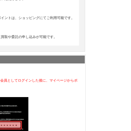
ポイントは、ショッピングにてご利用可能です。
に買取や委託の申し込みが可能です。
C会員としてログインした後に、マイページからポ