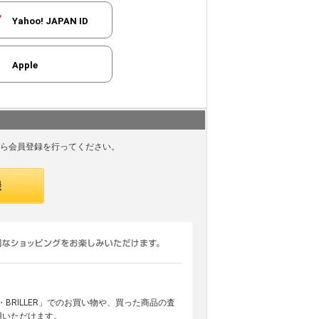
Yahoo! JAPAN ID
Apple
ら会員登録を行ってください。
ARS・BRILLER」でのお買い物や、買った商品の査
用いただけます。