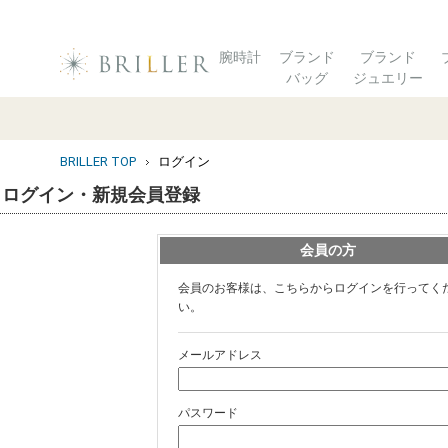
腕時計
ブランド
ブランド
バッグ
ジュエリー
BRILLER TOP
ログイン
ログイン・新規会員登録
会員の方
会員のお客様は、こちらからログインを行ってく
い。
メールアドレス
パスワード