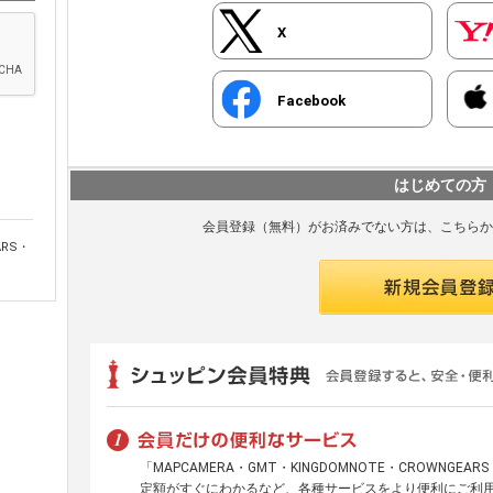
X
Facebook
はじめての方
会員登録（無料）がお済みでない方は、こちらか
ARS・
「MAPCAMERA・GMT・KINGDOMNOTE・CROWNGE
定額がすぐにわかるなど、各種サービスをより便利にご利