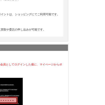
ポイントは、ショッピングにてご利用可能です。
に買取や委託の申し込みが可能です。
C会員としてログインした後に、マイページからポ