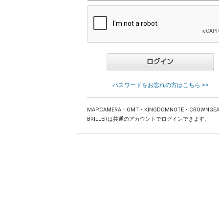
パスワードをお忘れの方はこちら >>
MAPCAMERA・GMT・KINGDOMNOTE・CROWNGE
BRILLERは共通のアカウントでログインできます。