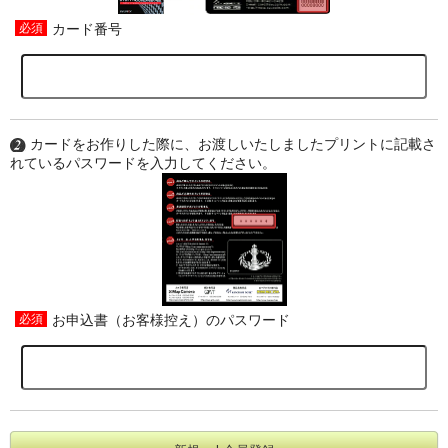
カード番号
カードをお作りした際に、お渡しいたしましたプリントに記載さ
れているパスワードを入力してください。
お申込書（お客様控え）のパスワード