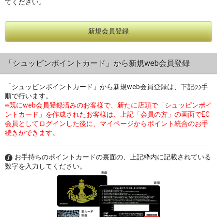
てください。
新規会員登録
過去の特集をすべて見る>>
「シュッピンポイントカード」から新規web会員登録
「シュッピンポイントカード」から新規web会員登録は、下記の手
順で行います。
※既にweb会員登録済みのお客様で、新たに店頭で「シュッピンポイ
ントカード」を作成されたお客様は、上記「会員の方」の画面でEC
会員としてログインした後に、マイページからポイント統合のお手
続きができます。
お手持ちのポイントカードの裏面の、上記枠内に記載されている
数字を入力してください。