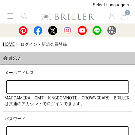
Select Language
▼
0
サービス
ショッピングガイド
買取
HOME
ログイン・新規会員登録
会員の方
メールアドレス
MAPCAMERA・GMT・KINGDOMNOTE・CROWNGEARS・BRILLER
は共通のアカウントでログインできます。
パスワード