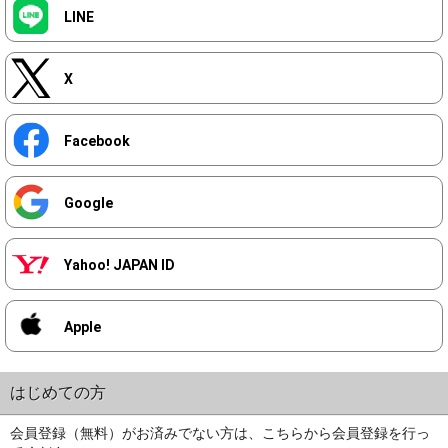
LINE
X
Facebook
Google
Yahoo! JAPAN ID
Apple
はじめての方
会員登録（無料）がお済みでない方は、こちらから会員登録を行っ