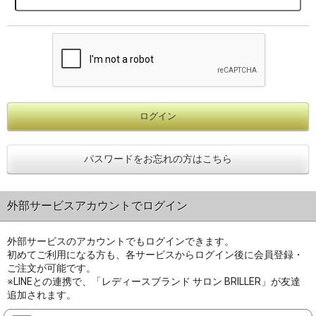
パスワードをお忘れの方はこちら
外部サービスアカウントでログイン
外部サービスのアカウントでもログインできます。
初めてご利用になる方も、各サービスからログイン後に会員登録・
ご注文が可能です。
※LINEとの連携で、「レディースブランド サロン BRILLER」が友達
追加されます。