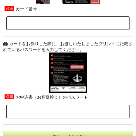
カード番号
カードをお作りした際に、お渡しいたしましたプリントに記載さ
れているパスワードを入力してください。
お申込書（お客様控え）のパスワード