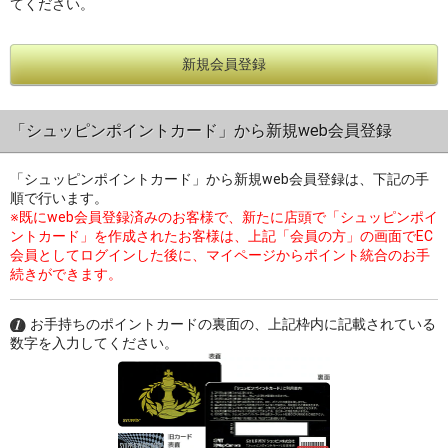
てください。
新規会員登録
過去の特集をすべて見る>>
「シュッピンポイントカード」から新規web会員登録
「シュッピンポイントカード」から新規web会員登録は、下記の手
順で行います。
※既にweb会員登録済みのお客様で、新たに店頭で「シュッピンポイ
ントカード」を作成されたお客様は、上記「会員の方」の画面でEC
会員としてログインした後に、マイページからポイント統合のお手
続きができます。
お手持ちのポイントカードの裏面の、上記枠内に記載されている
数字を入力してください。