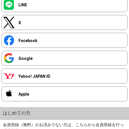
LINE
X
Facebook
Google
Yahoo! JAPAN ID
Apple
はじめての方
会員登録（無料）がお済みでない方は、こちらから会員登録を行っ