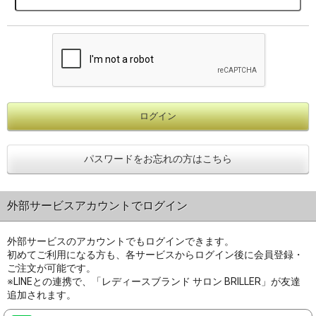
パスワードをお忘れの方はこちら
外部サービスアカウントでログイン
外部サービスのアカウントでもログインできます。
初めてご利用になる方も、各サービスからログイン後に会員登録・
ご注文が可能です。
※LINEとの連携で、「レディースブランド サロン BRILLER」が友達
追加されます。