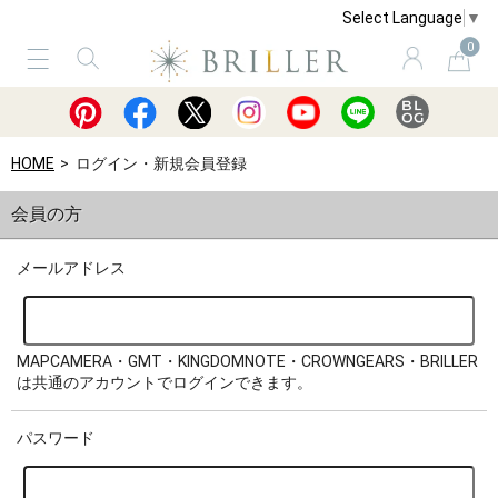
Select Language
▼
0
サービス
ショッピングガイド
買取
HOME
ログイン・新規会員登録
会員の方
メールアドレス
MAPCAMERA・GMT・KINGDOMNOTE・CROWNGEARS・BRILLER
は共通のアカウントでログインできます。
パスワード