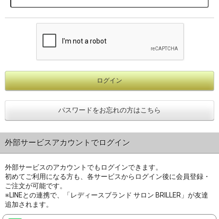
パスワードをお忘れの方はこちら
外部サービスアカウントでログイン
外部サービスのアカウントでもログインできます。
初めてご利用になる方も、各サービスからログイン後に会員登録・
ご注文が可能です。
※LINEとの連携で、「レディースブランド サロン BRILLER」が友達
追加されます。