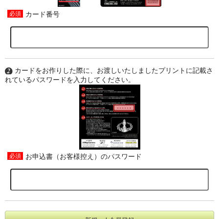
カード番号
カードをお作りした際に、お渡しいたしましたプリントに記載さ
れているパスワードを入力してください。
お申込書（お客様控え）のパスワード