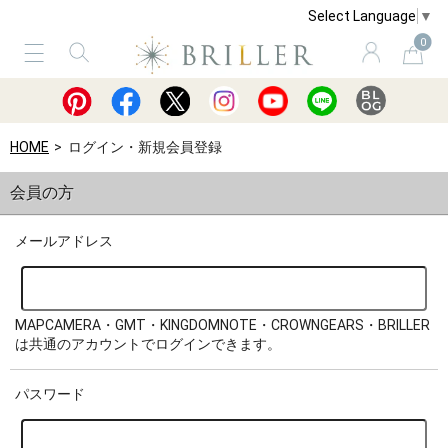
Select Language
▼
0
サービス
ショッピングガイド
買取
HOME
ログイン・新規会員登録
会員の方
メールアドレス
MAPCAMERA・GMT・KINGDOMNOTE・CROWNGEARS・BRILLER
は共通のアカウントでログインできます。
パスワード