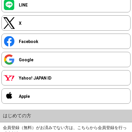
LINE
X
Facebook
Google
Yahoo! JAPAN ID
Apple
はじめての方
会員登録（無料）がお済みでない方は、こちらから会員登録を行っ