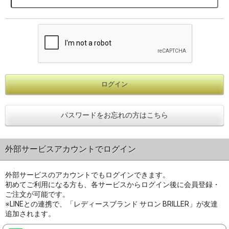
パスワードをお忘れの方はこちら
外部サービスアカウントでログイン
外部サービスのアカウントでもログインできます。
初めてご利用になる方も、各サービスからログイン後に会員登録・
ご注文が可能です。
※LINEとの連携で、「レディースブランド サロン BRILLER」が友達
追加されます。