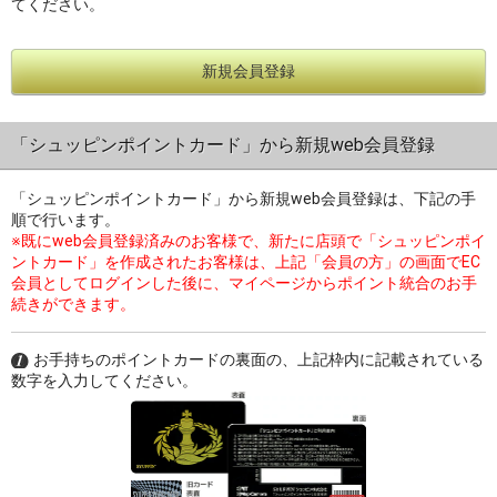
てください。
新規会員登録
過去の特集をすべて見る>>
「シュッピンポイントカード」から新規web会員登録
「シュッピンポイントカード」から新規web会員登録は、下記の手
順で行います。
※既にweb会員登録済みのお客様で、新たに店頭で「シュッピンポイ
ントカード」を作成されたお客様は、上記「会員の方」の画面でEC
会員としてログインした後に、マイページからポイント統合のお手
続きができます。
お手持ちのポイントカードの裏面の、上記枠内に記載されている
数字を入力してください。