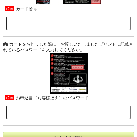
カード番号
カードをお作りした際に、お渡しいたしましたプリントに記載さ
れているパスワードを入力してください。
お申込書（お客様控え）のパスワード