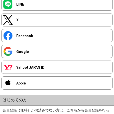
LINE
X
Facebook
Google
Yahoo! JAPAN ID
Apple
はじめての方
会員登録（無料）がお済みでない方は、こちらから会員登録を行っ