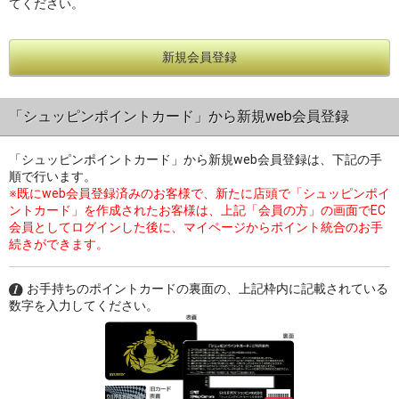
てください。
新規会員登録
過去の特集をすべて見る>>
「シュッピンポイントカード」から新規web会員登録
「シュッピンポイントカード」から新規web会員登録は、下記の手
順で行います。
※既にweb会員登録済みのお客様で、新たに店頭で「シュッピンポイ
ントカード」を作成されたお客様は、上記「会員の方」の画面でEC
会員としてログインした後に、マイページからポイント統合のお手
続きができます。
お手持ちのポイントカードの裏面の、上記枠内に記載されている
数字を入力してください。