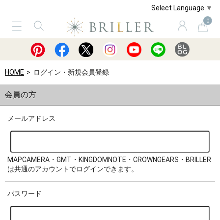
Select Language
▼
0
サービス
ショッピングガイド
買取
HOME
ログイン・新規会員登録
会員の方
メールアドレス
MAPCAMERA・GMT・KINGDOMNOTE・CROWNGEARS・BRILLER
は共通のアカウントでログインできます。
パスワード