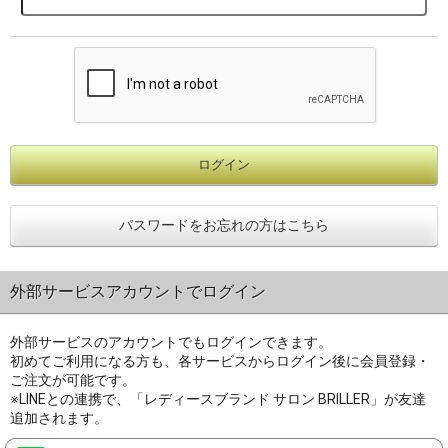
パスワードをお忘れの方はこちら
外部サービスアカウントでログイン
外部サービスのアカウントでもログインできます。
初めてご利用になる方も、各サービスからログイン後に会員登録・
ご注文が可能です。
※LINEとの連携で、「レディースブランド サロン BRILLER」が友達
追加されます。