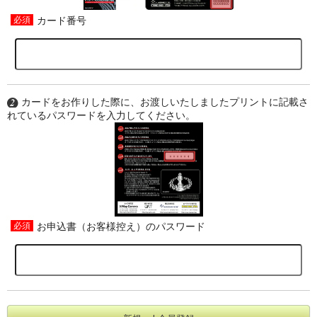
カード番号
カードをお作りした際に、お渡しいたしましたプリントに記載さ
れているパスワードを入力してください。
お申込書（お客様控え）のパスワード