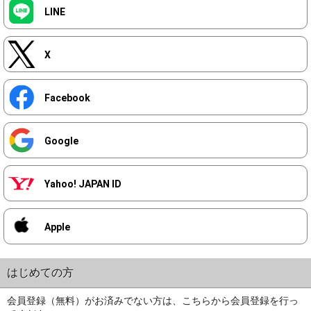
LINE
X
Facebook
Google
Yahoo! JAPAN ID
Apple
はじめての方
会員登録（無料）がお済みでない方は、こちらから会員登録を行っ