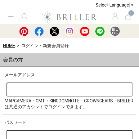
Select Language
▼
0
サービス
ショッピングガイド
買取
HOME
ログイン・新規会員登録
会員の方
メールアドレス
MAPCAMERA・GMT・KINGDOMNOTE・CROWNGEARS・BRILLER
は共通のアカウントでログインできます。
パスワード