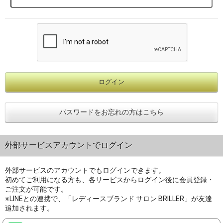
パスワードをお忘れの方はこちら
外部サービスアカウントでログイン
外部サービスのアカウントでもログインできます。
初めてご利用になる方も、各サービスからログイン後に会員登録・
ご注文が可能です。
※LINEとの連携で、「レディースブランド サロン BRILLER」が友達
追加されます。