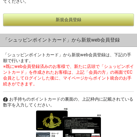
てください。
新規会員登録
過去の特集をすべて見る>>
「シュッピンポイントカード」から新規web会員登録
「シュッピンポイントカード」から新規web会員登録は、下記の手
順で行います。
※既にweb会員登録済みのお客様で、新たに店頭で「シュッピンポイ
ントカード」を作成されたお客様は、上記「会員の方」の画面でEC
会員としてログインした後に、マイページからポイント統合のお手
続きができます。
お手持ちのポイントカードの裏面の、上記枠内に記載されている
数字を入力してください。