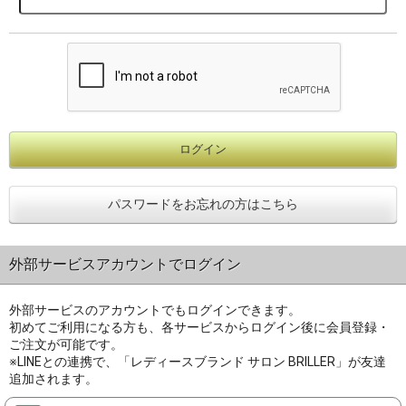
パスワードをお忘れの方はこちら
外部サービスアカウントでログイン
外部サービスのアカウントでもログインできます。
初めてご利用になる方も、各サービスからログイン後に会員登録・
ご注文が可能です。
※LINEとの連携で、「レディースブランド サロン BRILLER」が友達
追加されます。