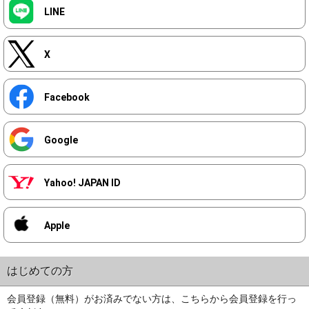
LINE
X
Facebook
Google
Yahoo! JAPAN ID
Apple
はじめての方
会員登録（無料）がお済みでない方は、こちらから会員登録を行っ