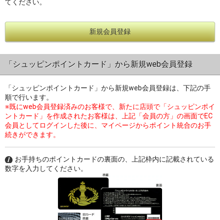
てください。
新規会員登録
過去の特集をすべて見る>>
「シュッピンポイントカード」から新規web会員登録
「シュッピンポイントカード」から新規web会員登録は、下記の手
順で行います。
※既にweb会員登録済みのお客様で、新たに店頭で「シュッピンポイ
ントカード」を作成されたお客様は、上記「会員の方」の画面でEC
会員としてログインした後に、マイページからポイント統合のお手
続きができます。
お手持ちのポイントカードの裏面の、上記枠内に記載されている
数字を入力してください。