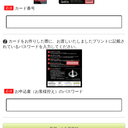
カード番号
カードをお作りした際に、お渡しいたしましたプリントに記載さ
れているパスワードを入力してください。
お申込書（お客様控え）のパスワード