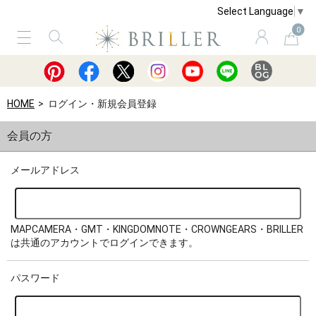
Select Language
▼
0
サービス
ショッピングガイド
買取
HOME
ログイン・新規会員登録
会員の方
メールアドレス
MAPCAMERA・GMT・KINGDOMNOTE・CROWNGEARS・BRILLER
は共通のアカウントでログインできます。
パスワード