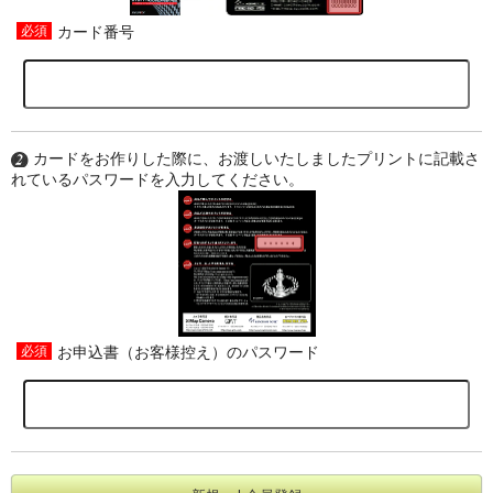
カード番号
カードをお作りした際に、お渡しいたしましたプリントに記載さ
れているパスワードを入力してください。
お申込書（お客様控え）のパスワード