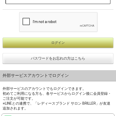
パスワードをお忘れの方はこちら
外部サービスアカウントでログイン
外部サービスのアカウントでもログインできます。
初めてご利用になる方も、各サービスからログイン後に会員登録・
ご注文が可能です。
※LINEとの連携で、「レディースブランド サロン BRILLER」が友達
追加されます。