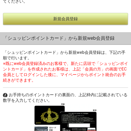
てください。
新規会員登録
過去の特集をすべて見る>>
「シュッピンポイントカード」から新規web会員登録
「シュッピンポイントカード」から新規web会員登録は、下記の手
順で行います。
※既にweb会員登録済みのお客様で、新たに店頭で「シュッピンポイ
ントカード」を作成されたお客様は、上記「会員の方」の画面でEC
会員としてログインした後に、マイページからポイント統合のお手
続きができます。
お手持ちのポイントカードの裏面の、上記枠内に記載されている
数字を入力してください。