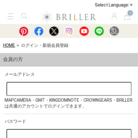
Select Language
▼
0
サービス
ショッピングガイド
買取
HOME
ログイン・新規会員登録
会員の方
メールアドレス
MAPCAMERA・GMT・KINGDOMNOTE・CROWNGEARS・BRILLER
は共通のアカウントでログインできます。
パスワード