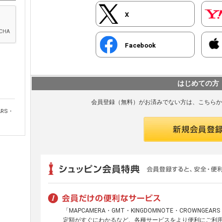
X
Facebook
はじめての方
会員登録（無料）がお済みでない方は、こちらか
ARS・
「MAPCAMERA・GMT・KINGDOMNOTE・CROWNGE
定額がすぐにわかるなど、各種サービスをより便利にご利