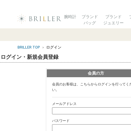
腕時計
ブランド
ブランド
バッグ
ジュエリー
BRILLER TOP
ログイン
ログイン・新規会員登録
会員の方
会員のお客様は、こちらからログインを行ってく
い。
メールアドレス
パスワード