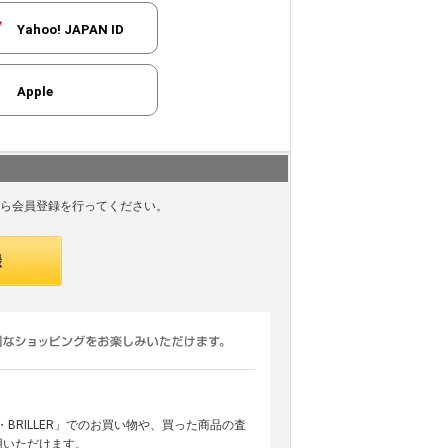
Yahoo! JAPAN ID
Apple
ら会員登録を行ってください。
ARS・BRILLER」でのお買い物や、買った商品の査
用いただけます。