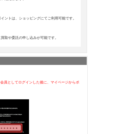
ポイントは、ショッピングにてご利用可能です。
に買取や委託の申し込みが可能です。
C会員としてログインした後に、マイページからポ