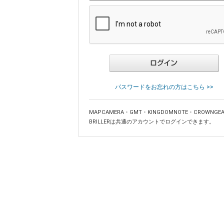
パスワードをお忘れの方はこちら >>
MAPCAMERA・GMT・KINGDOMNOTE・CROWNGE
BRILLERは共通のアカウントでログインできます。