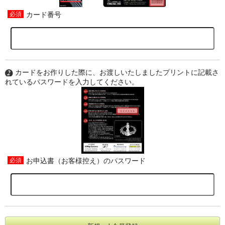
カード番号
カードをお作りした際に、お渡しいたしましたプリントに記載さ
れているパスワードを入力してください。
お申込書（お客様控え）のパスワード