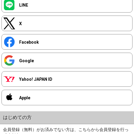
LINE
X
Facebook
Google
Yahoo! JAPAN ID
Apple
はじめての方
会員登録（無料）がお済みでない方は、こちらから会員登録を行っ