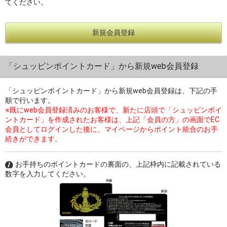
てください。
新規会員登録
過去の特集をすべて見る>>
「シュッピンポイントカード」から新規web会員登録
「シュッピンポイントカード」から新規web会員登録は、下記の手
順で行います。
※既にweb会員登録済みのお客様で、新たに店頭で「シュッピンポイ
ントカード」を作成されたお客様は、上記「会員の方」の画面でEC
会員としてログインした後に、マイページからポイント統合のお手
続きができます。
お手持ちのポイントカードの裏面の、上記枠内に記載されている
数字を入力してください。