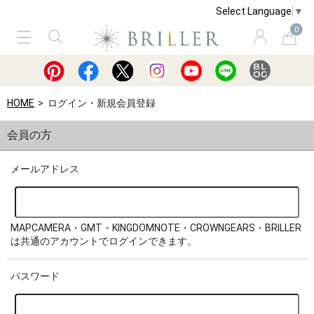
Select Language
▼
0
サービス
ショッピングガイド
買取
HOME
ログイン・新規会員登録
会員の方
メールアドレス
MAPCAMERA・GMT・KINGDOMNOTE・CROWNGEARS・BRILLER
は共通のアカウントでログインできます。
パスワード