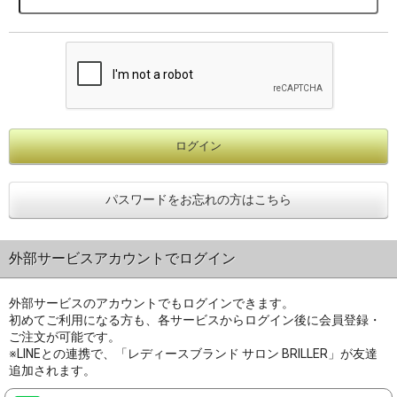
パスワードをお忘れの方はこちら
外部サービスアカウントでログイン
外部サービスのアカウントでもログインできます。
初めてご利用になる方も、各サービスからログイン後に会員登録・
ご注文が可能です。
※LINEとの連携で、「レディースブランド サロン BRILLER」が友達
追加されます。