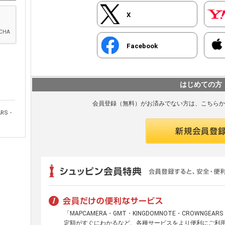
X
Facebook
はじめての方
会員登録（無料）がお済みでない方は、こちらか
ARS・
「MAPCAMERA・GMT・KINGDOMNOTE・CROWNGE
定額がすぐにわかるなど、各種サービスをより便利にご利