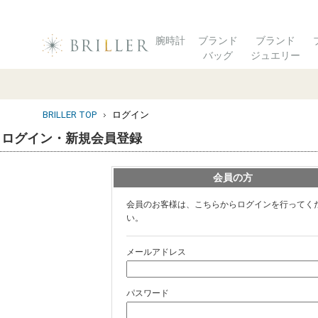
腕時計
ブランド
ブランド
バッグ
ジュエリー
BRILLER TOP
ログイン
ログイン・新規会員登録
会員の方
会員のお客様は、こちらからログインを行ってく
い。
メールアドレス
パスワード