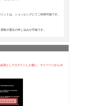
ポイントは、ショッピングにてご利用可能です。
に買取や委託の申し込みが可能です。
C会員としてログインした後に、マイページからポ