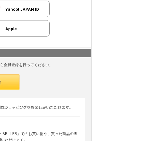
Yahoo! JAPAN ID
Apple
ら会員登録を行ってください。
ARS・BRILLER」でのお買い物や、買った商品の査
用いただけます。