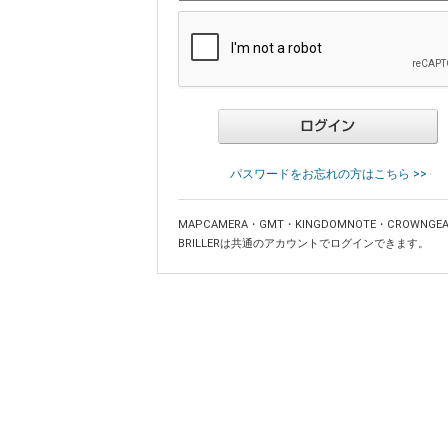
パスワードをお忘れの方はこちら >>
MAPCAMERA・GMT・KINGDOMNOTE・CROWNGE
BRILLERは共通のアカウントでログインできます。