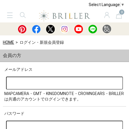
Select Language
▼
0
サービス
ショッピングガイド
買取
HOME
ログイン・新規会員登録
会員の方
メールアドレス
MAPCAMERA・GMT・KINGDOMNOTE・CROWNGEARS・BRILLER
は共通のアカウントでログインできます。
パスワード