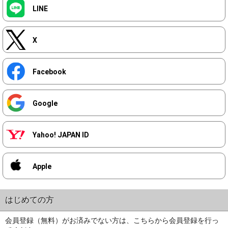
LINE
X
Facebook
Google
Yahoo! JAPAN ID
Apple
はじめての方
会員登録（無料）がお済みでない方は、こちらから会員登録を行っ