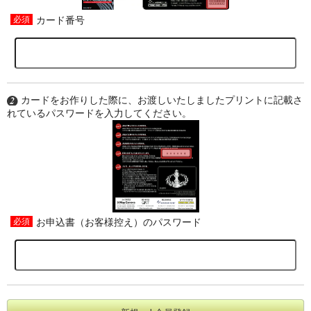
カード番号
カードをお作りした際に、お渡しいたしましたプリントに記載さ
れているパスワードを入力してください。
お申込書（お客様控え）のパスワード