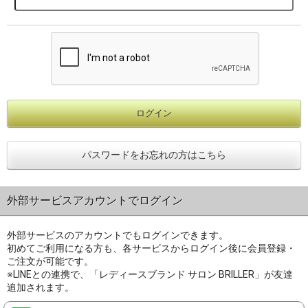
パスワードをお忘れの方はこちら
外部サービスアカウントでログイン
外部サービスのアカウントでもログインできます。
初めてご利用になる方も、各サービスからログイン後に会員登録・
ご注文が可能です。
※LINEとの連携で、「レディースブランド サロン BRILLER」が友達
追加されます。