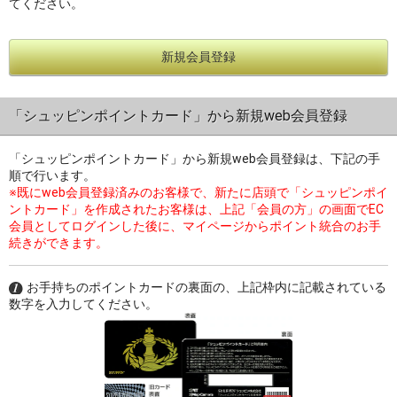
てください。
新規会員登録
過去の特集をすべて見る>>
「シュッピンポイントカード」から新規web会員登録
「シュッピンポイントカード」から新規web会員登録は、下記の手
順で行います。
※既にweb会員登録済みのお客様で、新たに店頭で「シュッピンポイ
ントカード」を作成されたお客様は、上記「会員の方」の画面でEC
会員としてログインした後に、マイページからポイント統合のお手
続きができます。
お手持ちのポイントカードの裏面の、上記枠内に記載されている
数字を入力してください。