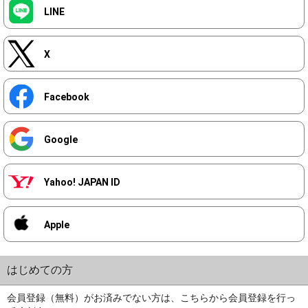
LINE
X
Facebook
Google
Yahoo! JAPAN ID
Apple
はじめての方
会員登録（無料）がお済みでない方は、こちらから会員登録を行っ