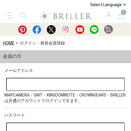
Select Language
▼
0
サービス
ショッピングガイド
買取
HOME
ログイン・新規会員登録
会員の方
メールアドレス
MAPCAMERA・GMT・KINGDOMNOTE・CROWNGEARS・BRILLER
は共通のアカウントでログインできます。
パスワード