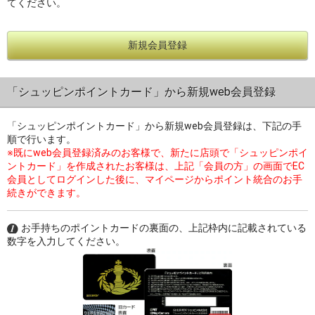
てください。
新規会員登録
過去の特集をすべて見る>>
「シュッピンポイントカード」から新規web会員登録
「シュッピンポイントカード」から新規web会員登録は、下記の手
順で行います。
※既にweb会員登録済みのお客様で、新たに店頭で「シュッピンポイ
ントカード」を作成されたお客様は、上記「会員の方」の画面でEC
会員としてログインした後に、マイページからポイント統合のお手
続きができます。
お手持ちのポイントカードの裏面の、上記枠内に記載されている
数字を入力してください。