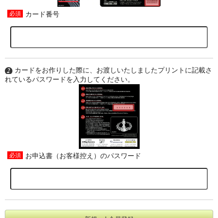
カード番号
カードをお作りした際に、お渡しいたしましたプリントに記載さ
れているパスワードを入力してください。
お申込書（お客様控え）のパスワード