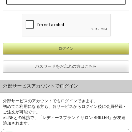
パスワードをお忘れの方はこちら
外部サービスアカウントでログイン
外部サービスのアカウントでもログインできます。
初めてご利用になる方も、各サービスからログイン後に会員登録・
ご注文が可能です。
※LINEとの連携で、「レディースブランド サロン BRILLER」が友達
追加されます。