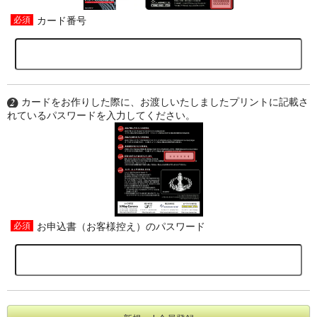
カード番号
カードをお作りした際に、お渡しいたしましたプリントに記載さ
れているパスワードを入力してください。
お申込書（お客様控え）のパスワード