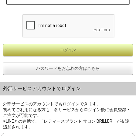
パスワードをお忘れの方はこちら
外部サービスアカウントでログイン
外部サービスのアカウントでもログインできます。
初めてご利用になる方も、各サービスからログイン後に会員登録・
ご注文が可能です。
※LINEとの連携で、「レディースブランド サロン BRILLER」が友達
追加されます。