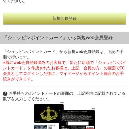
てください。
新規会員登録
過去の特集をすべて見る>>
「シュッピンポイントカード」から新規web会員登録
「シュッピンポイントカード」から新規web会員登録は、下記の手
順で行います。
※既にweb会員登録済みのお客様で、新たに店頭で「シュッピンポイ
ントカード」を作成されたお客様は、上記「会員の方」の画面でEC
会員としてログインした後に、マイページからポイント統合のお手
続きができます。
お手持ちのポイントカードの裏面の、上記枠内に記載されている
数字を入力してください。