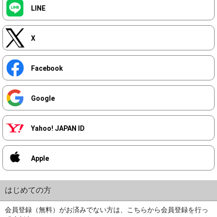
LINE
X
Facebook
Google
Yahoo! JAPAN ID
Apple
はじめての方
会員登録（無料）がお済みでない方は、こちらから会員登録を行っ