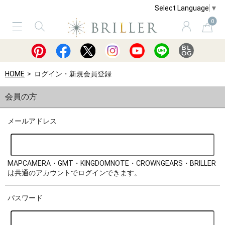
Select Language
▼
0
サービス
ショッピングガイド
買取
HOME
ログイン・新規会員登録
会員の方
メールアドレス
MAPCAMERA・GMT・KINGDOMNOTE・CROWNGEARS・BRILLER
は共通のアカウントでログインできます。
パスワード