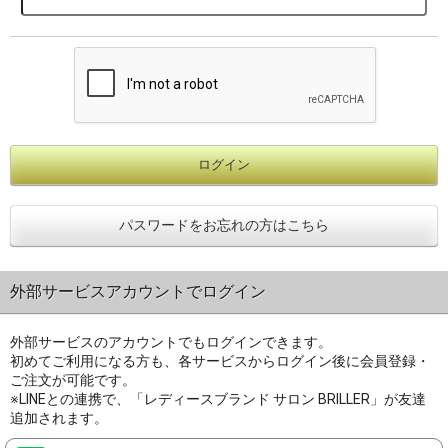
パスワードをお忘れの方はこちら
外部サービスアカウントでログイン
外部サービスのアカウントでもログインできます。
初めてご利用になる方も、各サービスからログイン後に会員登録・
ご注文が可能です。
※LINEとの連携で、「レディースブランド サロン BRILLER」が友達
追加されます。