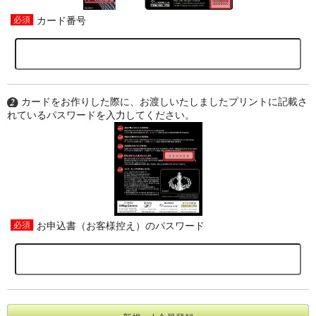
カード番号
カードをお作りした際に、お渡しいたしましたプリントに記載さ
れているパスワードを入力してください。
お申込書（お客様控え）のパスワード