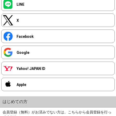
LINE
X
Facebook
Google
Yahoo! JAPAN ID
Apple
はじめての方
会員登録（無料）がお済みでない方は、こちらから会員登録を行っ