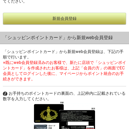
てください。
新規会員登録
過去の特集をすべて見る>>
「シュッピンポイントカード」から新規web会員登録
「シュッピンポイントカード」から新規web会員登録は、下記の手
順で行います。
※既にweb会員登録済みのお客様で、新たに店頭で「シュッピンポイ
ントカード」を作成されたお客様は、上記「会員の方」の画面でEC
会員としてログインした後に、マイページからポイント統合のお手
続きができます。
お手持ちのポイントカードの裏面の、上記枠内に記載されている
数字を入力してください。