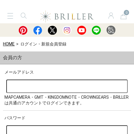
0
サービス
ショッピングガイド
買取
HOME
ログイン・新規会員登録
会員の方
メールアドレス
MAPCAMERA・GMT・KINGDOMNOTE・CROWNGEARS・BRILLER
は共通のアカウントでログインできます。
パスワード