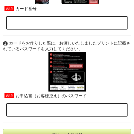
カード番号
カードをお作りした際に、お渡しいたしましたプリントに記載さ
れているパスワードを入力してください。
お申込書（お客様控え）のパスワード