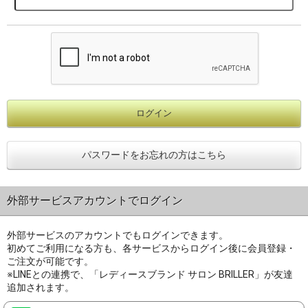
パスワードをお忘れの方はこちら
外部サービスアカウントでログイン
外部サービスのアカウントでもログインできます。
初めてご利用になる方も、各サービスからログイン後に会員登録・
ご注文が可能です。
※LINEとの連携で、「レディースブランド サロン BRILLER」が友達
追加されます。