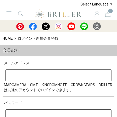
Select Language
▼
0
サービス
ショッピングガイド
買取
HOME
ログイン・新規会員登録
会員の方
メールアドレス
MAPCAMERA・GMT・KINGDOMNOTE・CROWNGEARS・BRILLER
は共通のアカウントでログインできます。
パスワード