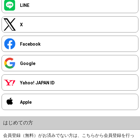
LINE
X
Facebook
Google
Yahoo! JAPAN ID
Apple
はじめての方
会員登録（無料）がお済みでない方は、こちらから会員登録を行っ