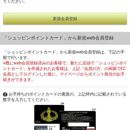
てください。
新規会員登録
過去の特集をすべて見る>>
「シュッピンポイントカード」から新規web会員登録
「シュッピンポイントカード」から新規web会員登録は、下記の手
順で行います。
※既にweb会員登録済みのお客様で、新たに店頭で「シュッピンポイ
ントカード」を作成されたお客様は、上記「会員の方」の画面でEC
会員としてログインした後に、マイページからポイント統合のお手
続きができます。
お手持ちのポイントカードの裏面の、上記枠内に記載されている
数字を入力してください。