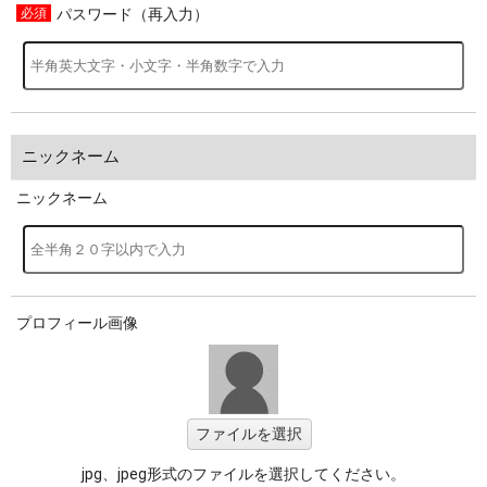
パスワード（再入力）
ニックネーム
ニックネーム
プロフィール画像
ファイルを選択
jpg、jpeg形式のファイルを選択してください。