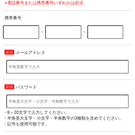
※電話番号または携帯番号いずれかは必須
携帯番号
－
－
メールアドレス
パスワード
・8～20文字で入力してください。
・半角英大文字・小文字・半角数字の3種類を含めてください。
・記号も使用可能です。