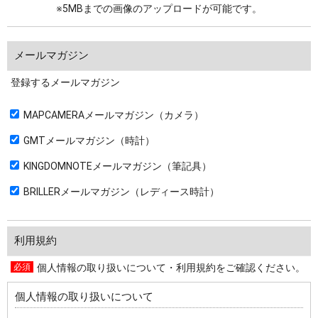
※5MBまでの画像のアップロードが可能です。
メールマガジン
登録するメールマガジン
MAPCAMERAメールマガジン（カメラ）
GMTメールマガジン（時計）
KINGDOMNOTEメールマガジン（筆記具）
BRILLERメールマガジン（レディース時計）
利用規約
個人情報の取り扱いについて・利用規約をご確認ください。
個人情報の取り扱いについて