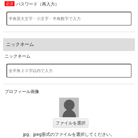
パスワード（再入力）
ニックネーム
ニックネーム
プロフィール画像
ファイルを選択
jpg、jpeg形式のファイルを選択してください。