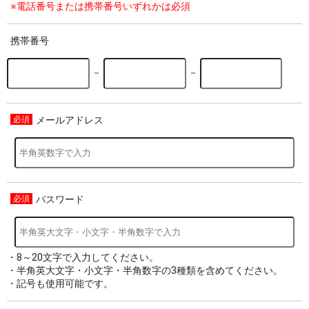
※電話番号または携帯番号いずれかは必須
携帯番号
－
－
メールアドレス
パスワード
・8～20文字で入力してください。
・半角英大文字・小文字・半角数字の3種類を含めてください。
・記号も使用可能です。