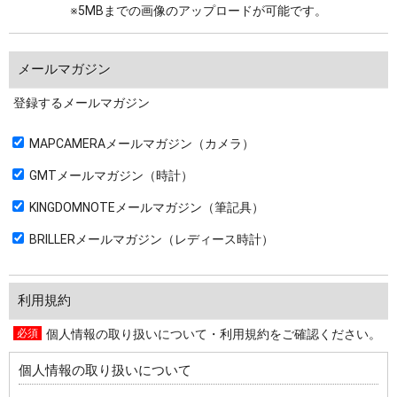
※5MBまでの画像のアップロードが可能です。
メールマガジン
登録するメールマガジン
MAPCAMERAメールマガジン（カメラ）
GMTメールマガジン（時計）
KINGDOMNOTEメールマガジン（筆記具）
BRILLERメールマガジン（レディース時計）
利用規約
個人情報の取り扱いについて・利用規約をご確認ください。
個人情報の取り扱いについて