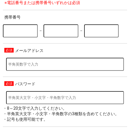
※電話番号または携帯番号いずれかは必須
携帯番号
－
－
メールアドレス
パスワード
・8～20文字で入力してください。
・半角英大文字・小文字・半角数字の3種類を含めてください。
・記号も使用可能です。