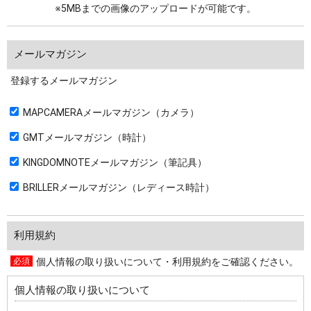
※5MBまでの画像のアップロードが可能です。
メールマガジン
登録するメールマガジン
MAPCAMERAメールマガジン（カメラ）
GMTメールマガジン（時計）
KINGDOMNOTEメールマガジン（筆記具）
BRILLERメールマガジン（レディース時計）
利用規約
個人情報の取り扱いについて・利用規約をご確認ください。
個人情報の取り扱いについて