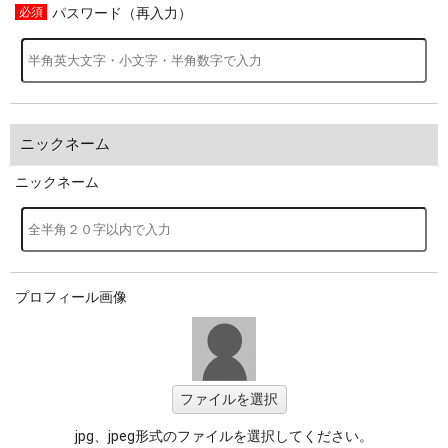
パスワード（再入力）
ニックネーム
ニックネーム
プロフィール画像
ファイルを選択
jpg、jpeg形式のファイルを選択してください。