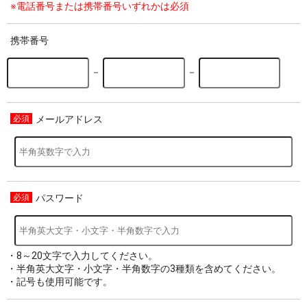
※電話番号または携帯番号いずれかは必須
携帯番号
－
－
メールアドレス
パスワード
・8～20文字で入力してください。
・半角英大文字・小文字・半角数字の3種類を含めてください。
・記号も使用可能です。