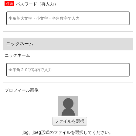
パスワード（再入力）
ニックネーム
ニックネーム
プロフィール画像
ファイルを選択
jpg、jpeg形式のファイルを選択してください。