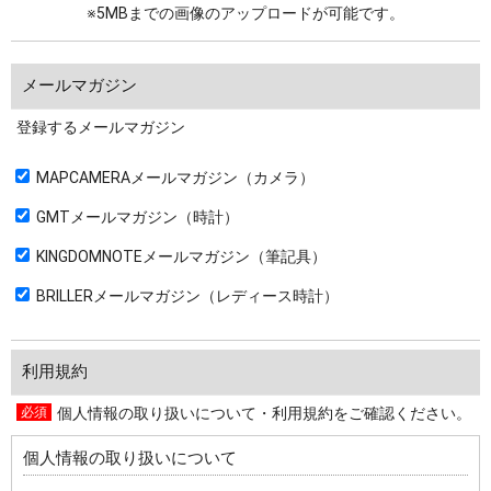
※5MBまでの画像のアップロードが可能です。
メールマガジン
登録するメールマガジン
MAPCAMERAメールマガジン（カメラ）
GMTメールマガジン（時計）
KINGDOMNOTEメールマガジン（筆記具）
BRILLERメールマガジン（レディース時計）
利用規約
個人情報の取り扱いについて・利用規約をご確認ください。
個人情報の取り扱いについて