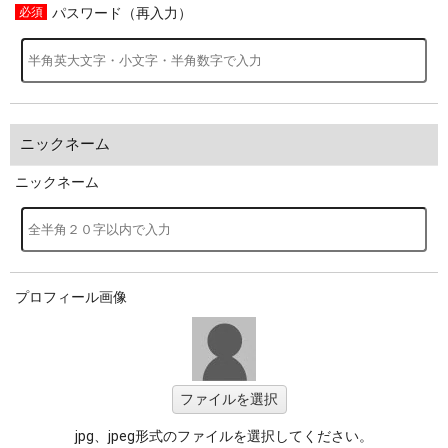
パスワード（再入力）
ニックネーム
ニックネーム
プロフィール画像
ファイルを選択
jpg、jpeg形式のファイルを選択してください。