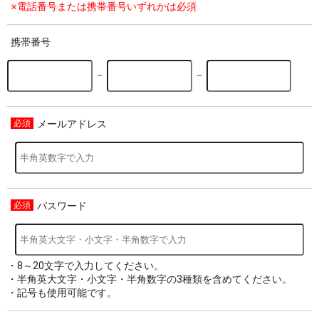
※電話番号または携帯番号いずれかは必須
携帯番号
－
－
メールアドレス
パスワード
・8～20文字で入力してください。
・半角英大文字・小文字・半角数字の3種類を含めてください。
・記号も使用可能です。