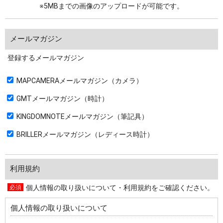
※5MBまでの画像のアップロードが可能です。
メールマガジン
登録するメールマガジン
MAPCAMERAメールマガジン（カメラ）
GMTメールマガジン（時計）
KINGDOMNOTEメールマガジン（筆記具）
BRILLERメールマガジン（レディース時計）
利用規約
個人情報の取り扱いについて・利用規約をご確認ください。
個人情報の取り扱いについて