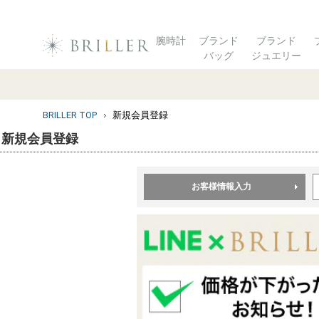
腕時計
ブランド
ブランド
バッグ
ジュエリー
BRILLER TOP
新規会員登録
新規会員登録
お客様情報入力