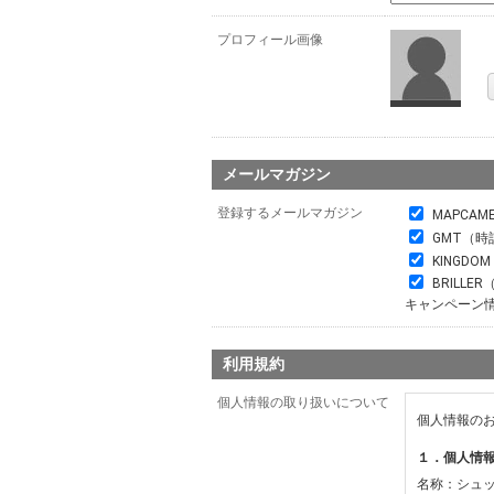
プロフィール画像
メールマガジン
登録するメールマガジン
MAPCAM
GMT（時
KINGDO
BRILL
キャンペーン
利用規約
個人情報の取り扱いについて
個人情報の
１．個人情
名称：シュ