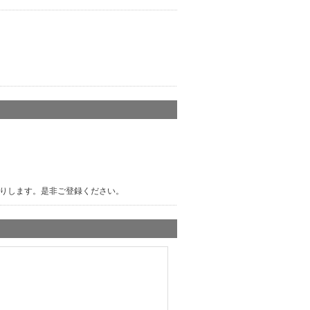
りします。是非ご登録ください。