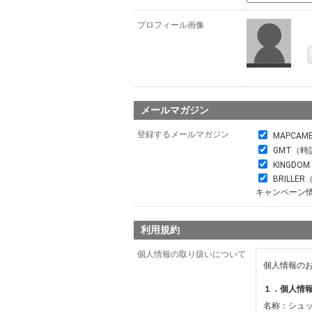
プロフィール画像
メールマガジン
登録するメールマガジン
MAPCAM
GMT（時
KINGDO
BRILL
キャンペーン
利用規約
個人情報の取り扱いについて
個人情報の
１．個人情
名称：シュ