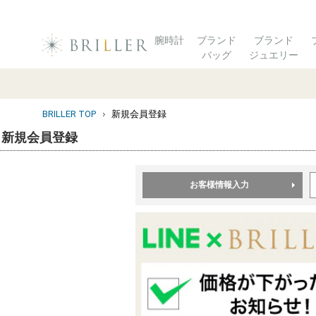
腕時計
ブランド
ブランド
バッグ
ジュエリー
BRILLER TOP
新規会員登録
新規会員登録
お客様情報入力