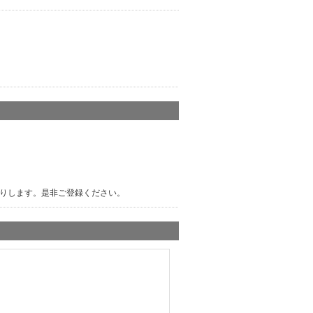
りします。是非ご登録ください。