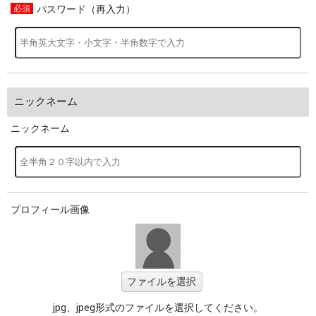
パスワード（再入力）
ニックネーム
ニックネーム
プロフィール画像
ファイルを選択
jpg、jpeg形式のファイルを選択してください。