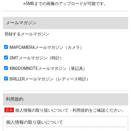
※5MBまでの画像のアップロードが可能です。
メールマガジン
登録するメールマガジン
MAPCAMERAメールマガジン（カメラ）
GMTメールマガジン（時計）
KINGDOMNOTEメールマガジン（筆記具）
BRILLERメールマガジン（レディース時計）
利用規約
個人情報の取り扱いについて・利用規約をご確認ください。
個人情報の取り扱いについて