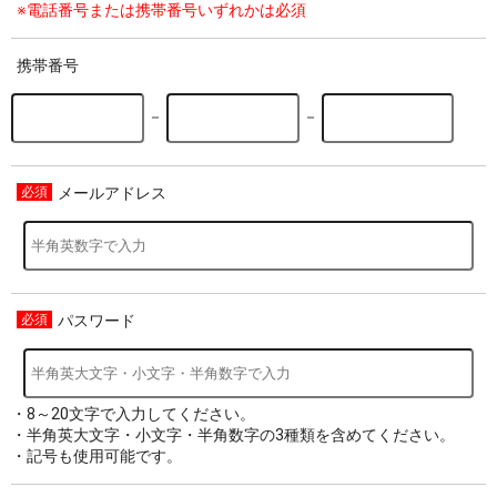
※電話番号または携帯番号いずれかは必須
携帯番号
－
－
メールアドレス
パスワード
・8～20文字で入力してください。
・半角英大文字・小文字・半角数字の3種類を含めてください。
・記号も使用可能です。