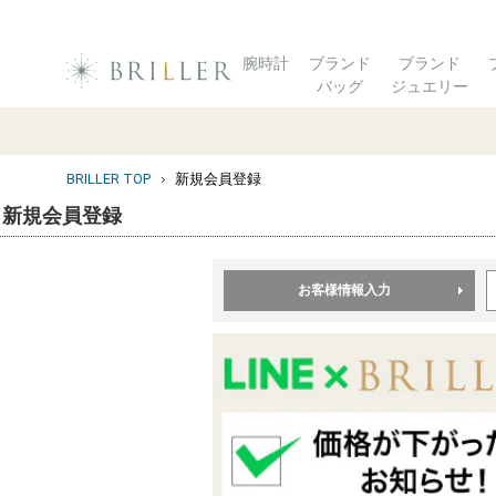
腕時計
ブランド
ブランド
バッグ
ジュエリー
BRILLER TOP
新規会員登録
新規会員登録
お客様情報入力