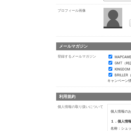
プロフィール画像
メールマガジン
登録するメールマガジン
MAPCAM
GMT（時
KINGDO
BRILL
キャンペーン
利用規約
個人情報の取り扱いについて
個人情報の
１．個人情
名称：シュ