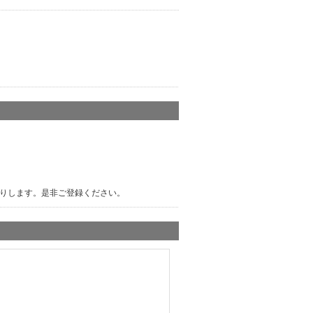
りします。是非ご登録ください。