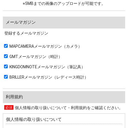
※5MBまでの画像のアップロードが可能です。
メールマガジン
登録するメールマガジン
MAPCAMERAメールマガジン（カメラ）
GMTメールマガジン（時計）
KINGDOMNOTEメールマガジン（筆記具）
BRILLERメールマガジン（レディース時計）
利用規約
個人情報の取り扱いについて・利用規約をご確認ください。
個人情報の取り扱いについて