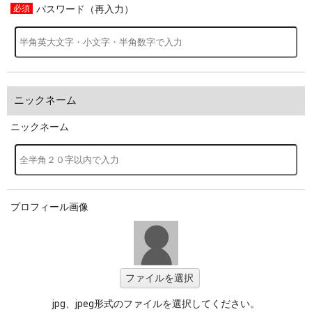
パスワード（再入力）
ニックネーム
ニックネーム
プロフィール画像
ファイルを選択
jpg、jpeg形式のファイルを選択してください。