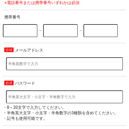
※電話番号または携帯番号いずれかは必須
携帯番号
－
－
メールアドレス
パスワード
・8～20文字で入力してください。
・半角英大文字・小文字・半角数字の3種類を含めてください。
・記号も使用可能です。