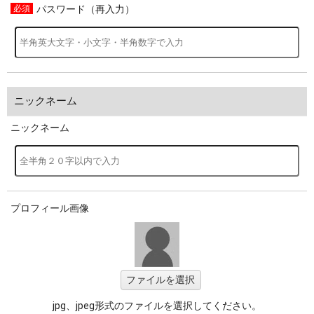
パスワード（再入力）
ニックネーム
ニックネーム
プロフィール画像
ファイルを選択
jpg、jpeg形式のファイルを選択してください。