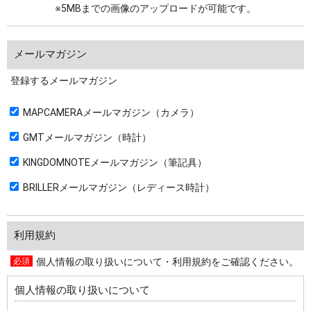
※5MBまでの画像のアップロードが可能です。
メールマガジン
登録するメールマガジン
MAPCAMERAメールマガジン（カメラ）
GMTメールマガジン（時計）
KINGDOMNOTEメールマガジン（筆記具）
BRILLERメールマガジン（レディース時計）
利用規約
個人情報の取り扱いについて・利用規約をご確認ください。
個人情報の取り扱いについて