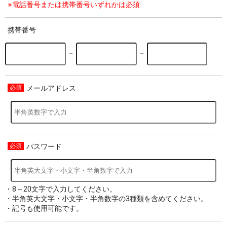
※電話番号または携帯番号いずれかは必須
携帯番号
－
－
メールアドレス
パスワード
・8～20文字で入力してください。
・半角英大文字・小文字・半角数字の3種類を含めてください。
・記号も使用可能です。