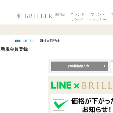
腕時計
ブランド
ブランド
バッグ
ジュエリー
BRILLER TOP
新規会員登録
新規会員登録
お客様情報入力