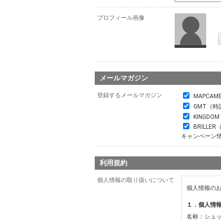
プロフィール画像
メールマガジン
登録するメールマガジン
MAPCAM
GMT（時
KINGDO
BRILL
キャンペーン
利用規約
個人情報の取り扱いについて
個人情報の
１．個人情
名称：シュ