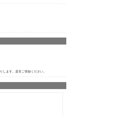
りします。是非ご登録ください。