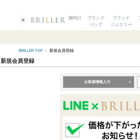
腕時計
ブランド
ブランド
バッグ
ジュエリー
BRILLER TOP
新規会員登録
新規会員登録
お客様情報入力