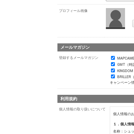
プロフィール画像
メールマガジン
登録するメールマガジン
MAPCAM
GMT（時
KINGDO
BRILL
キャンペーン
利用規約
個人情報の取り扱いについて
個人情報の
１．個人情
名称：シュ