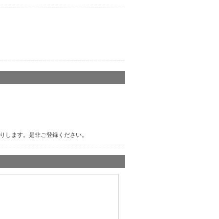
りします。是非ご登録ください。