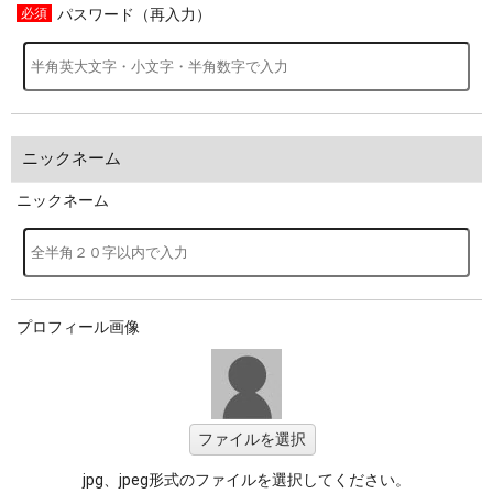
パスワード（再入力）
ニックネーム
ニックネーム
プロフィール画像
ファイルを選択
jpg、jpeg形式のファイルを選択してください。