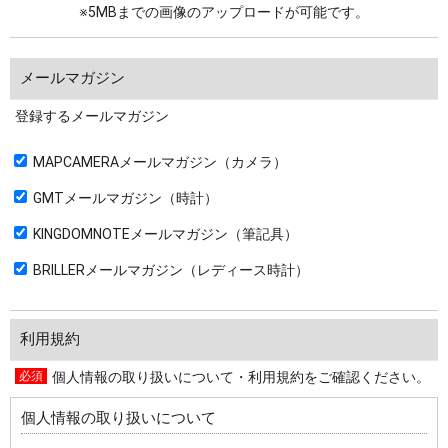
※5MBまでの画像のアップロードが可能です。
メールマガジン
登録するメールマガジン
MAPCAMERAメールマガジン（カメラ）
GMTメールマガジン（時計）
KINGDOMNOTEメールマガジン（筆記具）
BRILLERメールマガジン（レディース時計）
利用規約
個人情報の取り扱いについて・利用規約をご確認ください。
個人情報の取り扱いについて