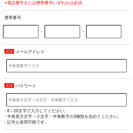
※電話番号または携帯番号いずれかは必須
携帯番号
－
－
メールアドレス
パスワード
・8～20文字で入力してください。
・半角英大文字・小文字・半角数字の3種類を含めてください。
・記号も使用可能です。