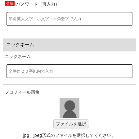
パスワード（再入力）
ニックネーム
ニックネーム
プロフィール画像
ファイルを選択
jpg、jpeg形式のファイルを選択してください。