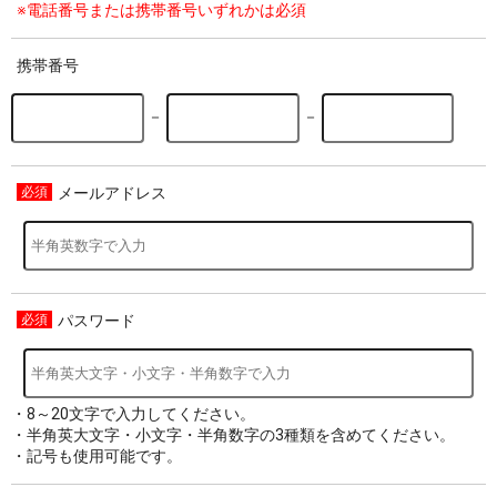
※電話番号または携帯番号いずれかは必須
携帯番号
－
－
メールアドレス
パスワード
・8～20文字で入力してください。
・半角英大文字・小文字・半角数字の3種類を含めてください。
・記号も使用可能です。