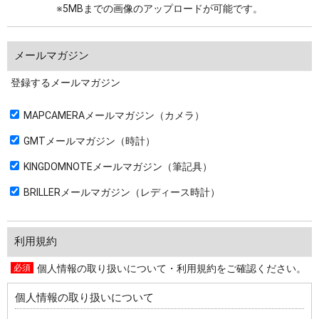
※5MBまでの画像のアップロードが可能です。
メールマガジン
登録するメールマガジン
MAPCAMERAメールマガジン（カメラ）
GMTメールマガジン（時計）
KINGDOMNOTEメールマガジン（筆記具）
BRILLERメールマガジン（レディース時計）
利用規約
個人情報の取り扱いについて・利用規約をご確認ください。
個人情報の取り扱いについて