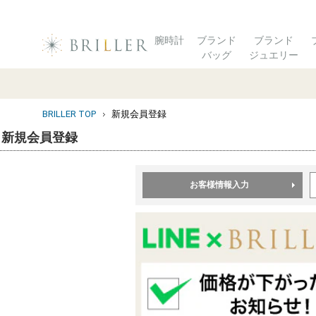
腕時計
ブランド
ブランド
バッグ
ジュエリー
BRILLER TOP
新規会員登録
新規会員登録
お客様情報入力