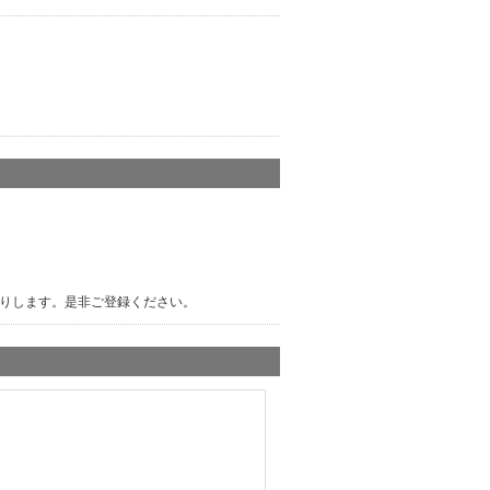
りします。是非ご登録ください。