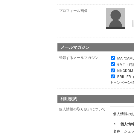
プロフィール画像
メールマガジン
登録するメールマガジン
MAPCAM
GMT（時
KINGDO
BRILL
キャンペーン
利用規約
個人情報の取り扱いについて
個人情報の
１．個人情
名称：シュ