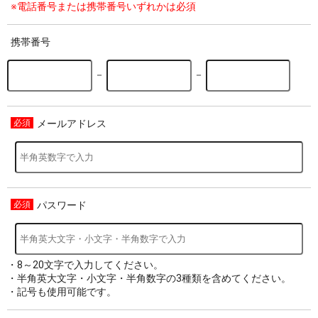
※電話番号または携帯番号いずれかは必須
携帯番号
－
－
メールアドレス
パスワード
・8～20文字で入力してください。
・半角英大文字・小文字・半角数字の3種類を含めてください。
・記号も使用可能です。