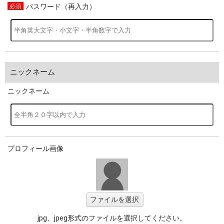
パスワード（再入力）
ニックネーム
ニックネーム
プロフィール画像
ファイルを選択
jpg、jpeg形式のファイルを選択してください。