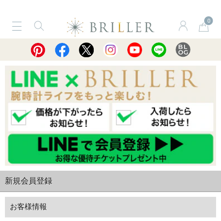
0
サービス
ショッピングガイド
買取
新規会員登録
お客様情報