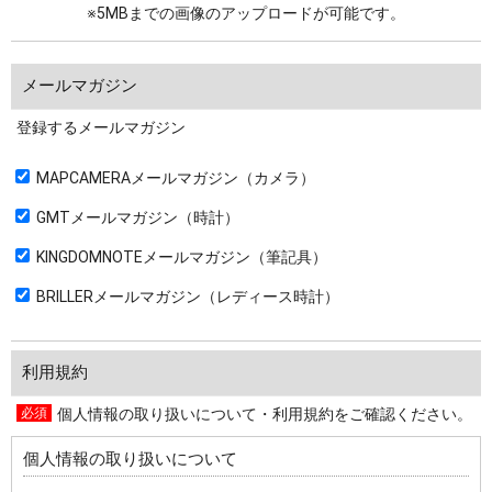
※5MBまでの画像のアップロードが可能です。
メールマガジン
登録するメールマガジン
MAPCAMERAメールマガジン（カメラ）
GMTメールマガジン（時計）
KINGDOMNOTEメールマガジン（筆記具）
BRILLERメールマガジン（レディース時計）
利用規約
個人情報の取り扱いについて・利用規約をご確認ください。
個人情報の取り扱いについて