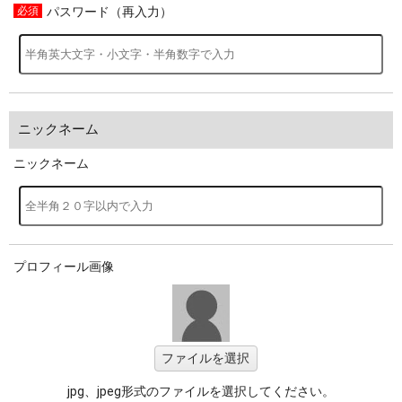
パスワード（再入力）
ニックネーム
ニックネーム
プロフィール画像
ファイルを選択
jpg、jpeg形式のファイルを選択してください。