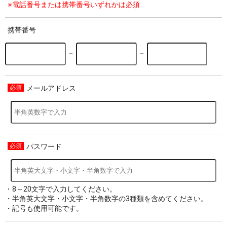
※電話番号または携帯番号いずれかは必須
携帯番号
－
－
メールアドレス
パスワード
・8～20文字で入力してください。
・半角英大文字・小文字・半角数字の3種類を含めてください。
・記号も使用可能です。