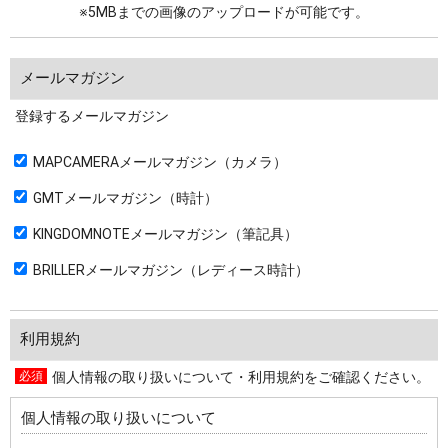
※5MBまでの画像のアップロードが可能です。
メールマガジン
登録するメールマガジン
MAPCAMERAメールマガジン（カメラ）
GMTメールマガジン（時計）
KINGDOMNOTEメールマガジン（筆記具）
BRILLERメールマガジン（レディース時計）
利用規約
個人情報の取り扱いについて・利用規約をご確認ください。
個人情報の取り扱いについて