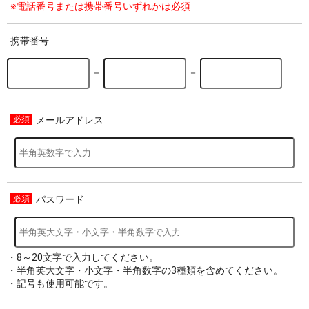
※電話番号または携帯番号いずれかは必須
携帯番号
－
－
メールアドレス
パスワード
・8～20文字で入力してください。
・半角英大文字・小文字・半角数字の3種類を含めてください。
・記号も使用可能です。