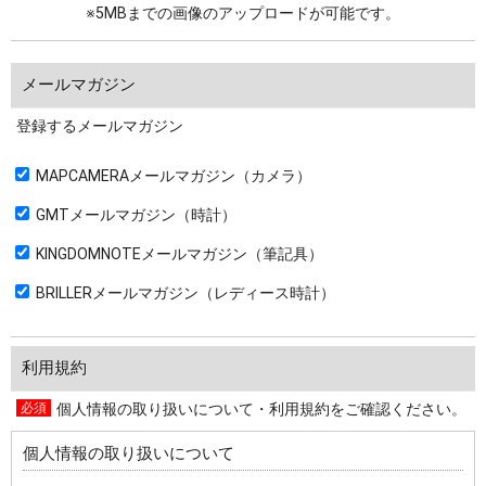
※5MBまでの画像のアップロードが可能です。
メールマガジン
登録するメールマガジン
MAPCAMERAメールマガジン（カメラ）
GMTメールマガジン（時計）
KINGDOMNOTEメールマガジン（筆記具）
BRILLERメールマガジン（レディース時計）
利用規約
個人情報の取り扱いについて・利用規約をご確認ください。
個人情報の取り扱いについて