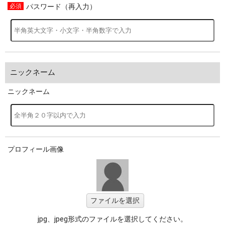
パスワード（再入力）
ニックネーム
ニックネーム
プロフィール画像
ファイルを選択
jpg、jpeg形式のファイルを選択してください。