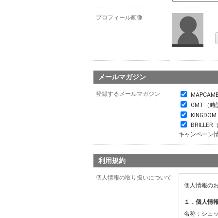
プロフィール画像
メールマガジン
登録するメールマガジン
MAPCAM
GMT（時
KINGDO
BRILL
キャンペーン
利用規約
個人情報の取り扱いについて
個人情報の
１．個人情
名称：シュ