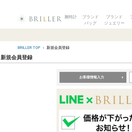
腕時計
ブランド
ブランド
バッグ
ジュエリー
BRILLER TOP
新規会員登録
新規会員登録
お客様情報入力