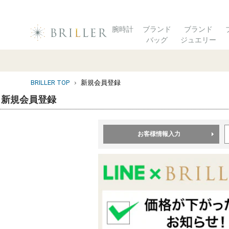
腕時計
ブランド
ブランド
バッグ
ジュエリー
BRILLER TOP
新規会員登録
新規会員登録
お客様情報入力