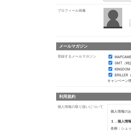
プロフィール画像
メールマガジン
登録するメールマガジン
MAPCAM
GMT（時
KINGDO
BRILL
キャンペーン
利用規約
個人情報の取り扱いについて
個人情報の
１．個人情
名称：シュ