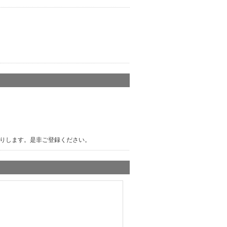
りします。是非ご登録ください。