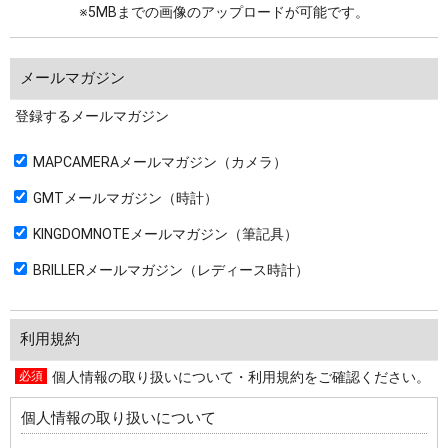
※5MBまでの画像のアップロードが可能です。
メールマガジン
登録するメールマガジン
MAPCAMERAメールマガジン（カメラ）
GMTメールマガジン（時計）
KINGDOMNOTEメールマガジン（筆記具）
BRILLERメールマガジン（レディース時計）
利用規約
個人情報の取り扱いについて・利用規約をご確認ください。
個人情報の取り扱いについて