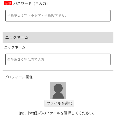
パスワード（再入力）
ニックネーム
ニックネーム
プロフィール画像
ファイルを選択
jpg、jpeg形式のファイルを選択してください。