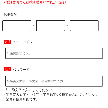
※電話番号または携帯番号いずれかは必須
携帯番号
－
－
メールアドレス
パスワード
・8～20文字で入力してください。
・半角英大文字・小文字・半角数字の3種類を含めてください。
・記号も使用可能です。