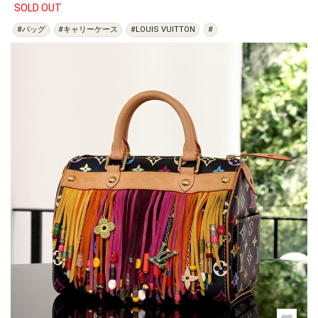
SOLD OUT
#バッグ
#キャリーケース
#LOUIS VUITTON
#