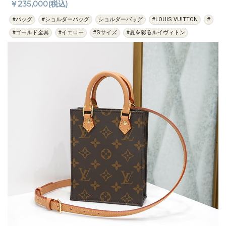
￥235,000(税込)
#バッグ
#ショルダーバッグ
ショルダーバッグ
#LOUIS VUITTON
#
#ゴールド金具
#イエロー
#Sサイズ
#夏を彩るルイヴィトン