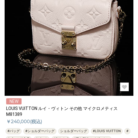
NEW
LOUIS VUITTON ルイ・ヴィトン その他 マイクロメティス
M81389
￥240,000(税込)
#バッグ
#ショルダーバッグ
ショルダーバッグ
#LOUIS VUITTON
#