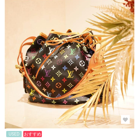
USED
おすすめ