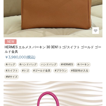
NEW
HERMES エルメス バーキン 30 3EN1トゴ/スイフト ゴールド ゴー
ルド金具
￥3,980,000(税込)
#バッグ
#ハンドバッグ
ハンドバッグ
#HERMES
#バーキン
#スイフト
#トゴ
#ゴールド金具
#ブラウン
#長財布が入る
#Mサイズ