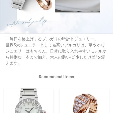
「毎日を格上げするブルガリの時計とジュエリー」
世界5大ジュエラーとして名高いブルガリは、華やかな
ジュエリーはもちろん、日常に取り入れやすいモデルか
ら特別な一本まで揃え、大人の装いに“少しだけ差”を添
えます。
Recommend Items