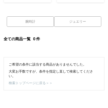
腕時計
ジュエリー
過去の特集をすべて見る>>
全ての商品一覧
0
件
ご希望の条件に該当する商品がありませんでした。
大変お手数ですが、条件を指定し直して検索してくださ
い。
検索トップページに戻る＞＞